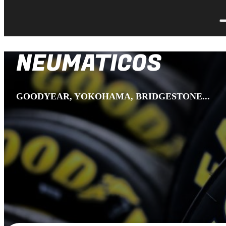
NEUMATICOS
GOODYEAR, YOKOHAMA, BRIDGESTONE...