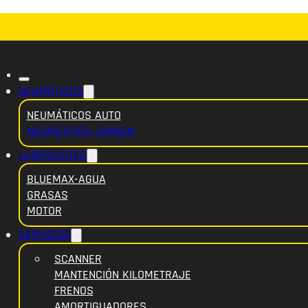
NEUMÁTICOS
NEUMÁTICOS AUTO
NEUMÁTICOS CAMION
LUBRICANTES
BLUEMAX-AGUA
GRASAS
MOTOR
SERVICIOS
SCANNER
MANTENCIÓN KILOMETRAJE
FRENOS
AMORTIGUADORES