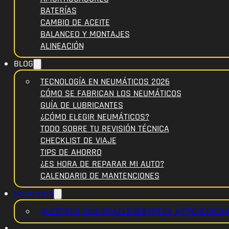
BATERÍAS
CAMBIO DE ACEITE
BALANCEO Y MONTAJES
ALINEACIÓN
BLOG
TECNOLOGÍA EN NEUMÁTICOS 2026
CÓMO SE FABRICAN LOS NEUMÁTICOS
GUÍA DE LUBRICANTES
¿CÓMO ELEGIR NEUMÁTICOS?
TODO SOBRE TU REVISIÓN TÉCNICA
CHECKLIST DE VIAJE
TIPS DE AHORRO
¿ES HORA DE REPARAR MI AUTO?
CALENDARIO DE MANTENCIONES
NOSOTROS
NUESTRAS SUCURSALES
SERVITECA ARTIGUES
CON