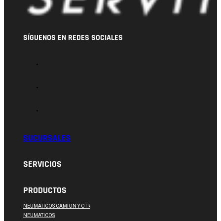
SÍGUENOS EN REDES SOCIALES
SUCURSALES
SERVICIOS
PRODUCTOS
NEUMATICOS CAMION Y OTR
NEUMATICOS