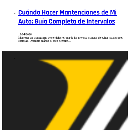
Cuándo Hacer Mantenciones de Mi
Auto: Guía Completa de Intervalos
16/04/2026
Mantener un cronograma de servicios es una de las mejores maneras de evitar reparaciones
costosas. Descubre cuándo tu auto necesita…