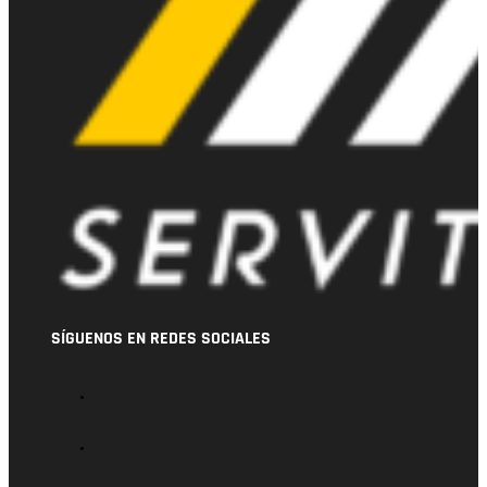
SÍGUENOS EN REDES SOCIALES