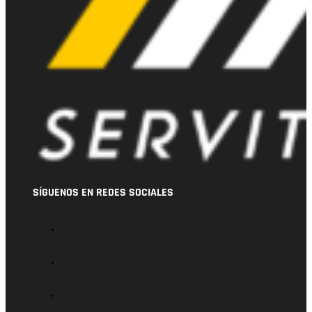
SÍGUENOS EN REDES SOCIALES