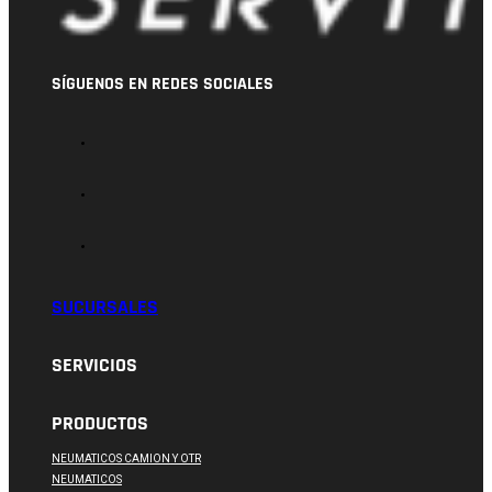
SÍGUENOS EN REDES SOCIALES
SUCURSALES
SERVICIOS
PRODUCTOS
NEUMATICOS CAMION Y OTR
NEUMATICOS