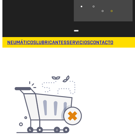
NEUMÁTICOS
LUBRICANTES
SERVICIOS
CONTACTO