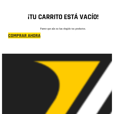
¡TU CARRITO ESTÁ VACÍO!
Parece que aún no has elegido tus productos.
COMPRAR AHORA