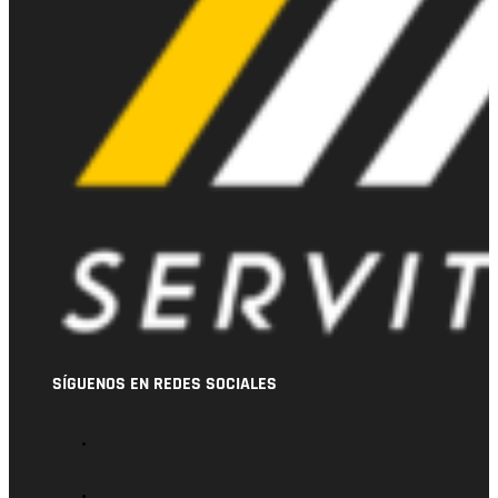
SÍGUENOS EN REDES SOCIALES