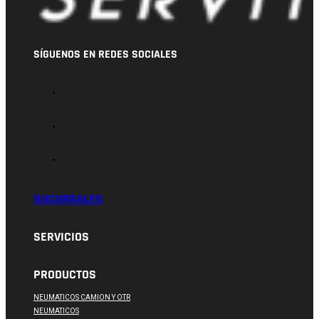
SÍGUENOS EN REDES SOCIALES
SUCURSALES
SERVICIOS
PRODUCTOS
NEUMATICOS CAMION Y OTR
NEUMATICOS