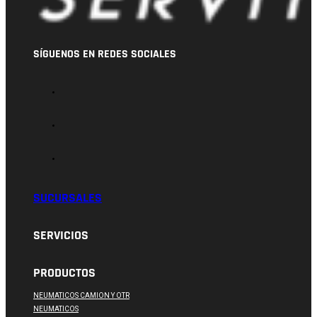
SÍGUENOS EN REDES SOCIALES
SUCURSALES
SERVICIOS
PRODUCTOS
NEUMATICOS CAMION Y OTR
NEUMATICOS