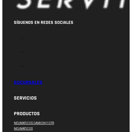
SÍGUENOS EN REDES SOCIALES
SUCURSALES
SERVICIOS
PRODUCTOS
NEUMATICOS CAMION Y OTR
NEUMATICOS