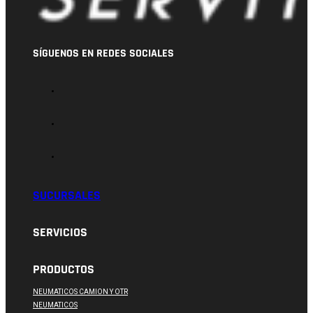
SÍGUENOS EN REDES SOCIALES
SUCURSALES
SERVICIOS
PRODUCTOS
NEUMATICOS CAMION Y OTR
NEUMATICOS