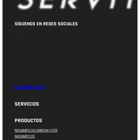
SÍGUENOS EN REDES SOCIALES
SUCURSALES
SERVICIOS
PRODUCTOS
NEUMATICOS CAMION Y OTR
NEUMATICOS