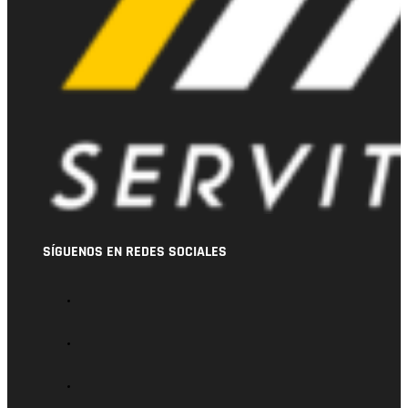
SÍGUENOS EN REDES SOCIALES