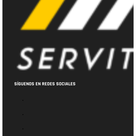
SÍGUENOS EN REDES SOCIALES