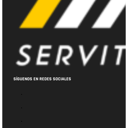
SÍGUENOS EN REDES SOCIALES