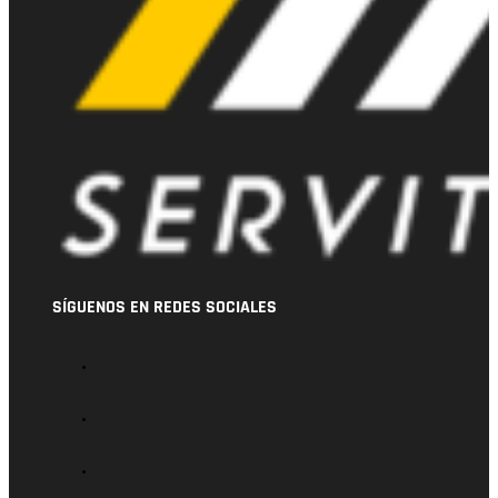
SÍGUENOS EN REDES SOCIALES