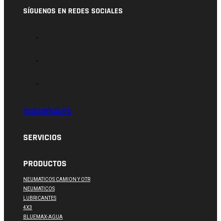
SÍGUENOS EN REDES SOCIALES
SUCURSALES
SERVICIOS
PRODUCTOS
NEUMATICOS CAMION Y OTR
NEUMATICOS
LUBRICANTES
4X3
BLUEMAX-AGUA