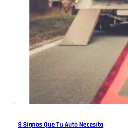
8 Signos Que Tu Auto Necesita