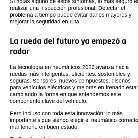
Si notas alguno de estos síntomas, lo más seguro e
realizar una inspección profesional. Detectar el
problema a tiempo puede evitar daños mayores y
mejorar la seguridad en ruta.
La rueda del futuro ya empezó a
rodar
La tecnología en neumáticos 2026 avanza hacia
ruedas más inteligentes, eficientes, sostenibles y
seguras. Sensores, nuevos compuestos, diseños
para vehículos eléctricos y mejoras en frenado está
cambiando la forma en que entendemos este
componente clave del vehículo.
Pero incluso con toda esta innovación, lo más
importante sigue siendo elegir el neumático correcto
mantenerlo en buen estado.