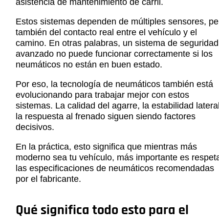
asistencia de mantenimiento de carril.
Estos sistemas dependen de múltiples sensores, pe
también del contacto real entre el vehículo y el
camino. En otras palabras, un sistema de seguridad
avanzado no puede funcionar correctamente si los
neumáticos no están en buen estado.
Por eso, la tecnología de neumáticos también está
evolucionando para trabajar mejor con estos
sistemas. La calidad del agarre, la estabilidad latera
la respuesta al frenado siguen siendo factores
decisivos.
En la práctica, esto significa que mientras más
moderno sea tu vehículo, más importante es respet
las especificaciones de neumáticos recomendadas
por el fabricante.
Qué significa todo esto para el