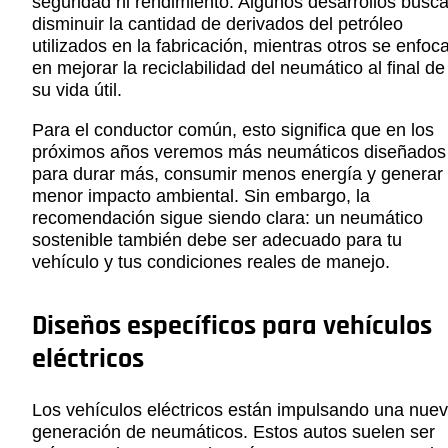
seguridad ni rendimiento. Algunos desarrollos busc
disminuir la cantidad de derivados del petróleo
utilizados en la fabricación, mientras otros se enfoc
en mejorar la reciclabilidad del neumático al final de
su vida útil.
Para el conductor común, esto significa que en los
próximos años veremos más neumáticos diseñados
para durar más, consumir menos energía y generar
menor impacto ambiental. Sin embargo, la
recomendación sigue siendo clara: un neumático
sostenible también debe ser adecuado para tu
vehículo y tus condiciones reales de manejo.
Diseños específicos para vehículos
eléctricos
Los vehículos eléctricos están impulsando una nue
generación de neumáticos. Estos autos suelen ser