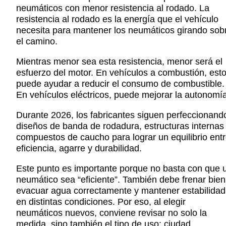
neumáticos con menor resistencia al rodado. La
resistencia al rodado es la energía que el vehículo
necesita para mantener los neumáticos girando sob
el camino.
Mientras menor sea esta resistencia, menor será el
esfuerzo del motor. En vehículos a combustión, est
puede ayudar a reducir el consumo de combustible.
En vehículos eléctricos, puede mejorar la autonomía
Durante 2026, los fabricantes siguen perfeccionand
diseños de banda de rodadura, estructuras internas
compuestos de caucho para lograr un equilibrio ent
eficiencia, agarre y durabilidad.
Este punto es importante porque no basta con que 
neumático sea “eficiente”. También debe frenar bien
evacuar agua correctamente y mantener estabilidad
en distintas condiciones. Por eso, al elegir
neumáticos nuevos, conviene revisar no solo la
medida, sino también el tipo de uso: ciudad,