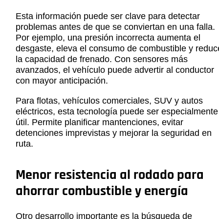
Esta información puede ser clave para detectar
problemas antes de que se conviertan en una falla.
Por ejemplo, una presión incorrecta aumenta el
desgaste, eleva el consumo de combustible y reduc
la capacidad de frenado. Con sensores más
avanzados, el vehículo puede advertir al conductor
con mayor anticipación.
Para flotas, vehículos comerciales, SUV y autos
eléctricos, esta tecnología puede ser especialmente
útil. Permite planificar mantenciones, evitar
detenciones imprevistas y mejorar la seguridad en
ruta.
Menor resistencia al rodado para
ahorrar combustible y energía
Otro desarrollo importante es la búsqueda de