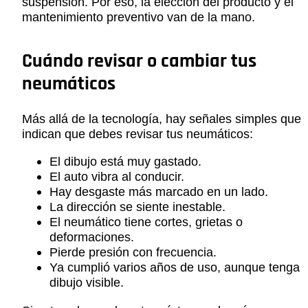
suspensión. Por eso, la elección del producto y el
mantenimiento preventivo van de la mano.
Cuándo revisar o cambiar tus
neumáticos
Más allá de la tecnología, hay señales simples que
indican que debes revisar tus neumáticos:
El dibujo está muy gastado.
El auto vibra al conducir.
Hay desgaste más marcado en un lado.
La dirección se siente inestable.
El neumático tiene cortes, grietas o
deformaciones.
Pierde presión con frecuencia.
Ya cumplió varios años de uso, aunque tenga
dibujo visible.