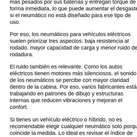
más pesados por sus baterías y entregan torque de
forma inmediata, lo que puede aumentar el desgast
si el neumático no está diseñado para ese tipo de
uso.
Por eso, los neumáticos para vehículos eléctricos
suelen priorizar tres aspectos: baja resistencia al
rodado, mayor capacidad de carga y menor ruido d
rodadura.
El ruido también es relevante. Como los autos
eléctricos tienen motores más silenciosos, el sonido
de los neumáticos se percibe con mayor claridad
dentro de la cabina. Por eso, varios fabricantes est
trabajando en patrones de dibujo y estructuras
internas que reducen vibraciones y mejoran el
confort.
Si tienes un vehículo eléctrico o híbrido, no es
recomendable elegir cualquier neumático solo porq
coincide la medida. Lo ideal es revisar el índice de