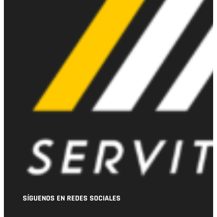
SÍGUENOS EN REDES SOCIALES