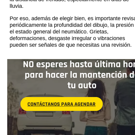
lluvia.
Por eso, además de elegir bien, es importante revis
periódicamente la profundidad del dibujo, la presión
el estado general del neumático. Grietas,
deformaciones, desgaste irregular o vibraciones
pueden ser señales de que necesitas una revisión.
NO esperes hasta última ho
para hacer la mantención d
tu auto
CONTÁCTANOS PARA AGENDAR