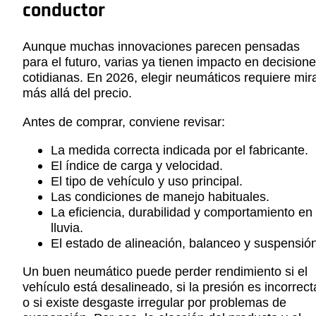
conductor
Aunque muchas innovaciones parecen pensadas
para el futuro, varias ya tienen impacto en decision
cotidianas. En 2026, elegir neumáticos requiere mir
más allá del precio.
Antes de comprar, conviene revisar:
La medida correcta indicada por el fabricante.
El índice de carga y velocidad.
El tipo de vehículo y uso principal.
Las condiciones de manejo habituales.
La eficiencia, durabilidad y comportamiento en
lluvia.
El estado de alineación, balanceo y suspensión
Un buen neumático puede perder rendimiento si el
vehículo está desalineado, si la presión es incorrect
o si existe desgaste irregular por problemas de