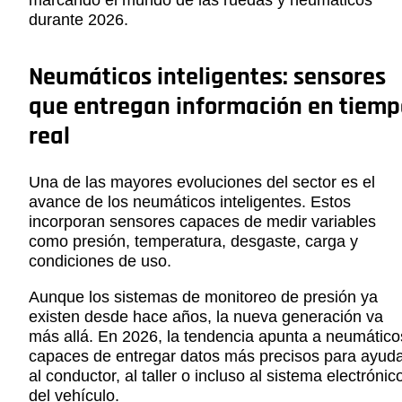
durante 2026.
Neumáticos inteligentes: sensores
que entregan información en tiemp
real
Una de las mayores evoluciones del sector es el
avance de los neumáticos inteligentes. Estos
incorporan sensores capaces de medir variables
como presión, temperatura, desgaste, carga y
condiciones de uso.
Aunque los sistemas de monitoreo de presión ya
existen desde hace años, la nueva generación va
más allá. En 2026, la tendencia apunta a neumático
capaces de entregar datos más precisos para ayud
al conductor, al taller o incluso al sistema electrónic
del vehículo.