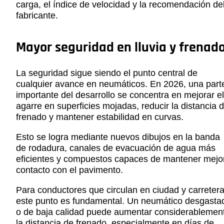
carga, el índice de velocidad y la recomendación de
fabricante.
Mayor seguridad en lluvia y frenad
La seguridad sigue siendo el punto central de
cualquier avance en neumáticos. En 2026, una part
importante del desarrollo se concentra en mejorar el
agarre en superficies mojadas, reducir la distancia 
frenado y mantener estabilidad en curvas.
Esto se logra mediante nuevos dibujos en la banda
de rodadura, canales de evacuación de agua más
eficientes y compuestos capaces de mantener mejo
contacto con el pavimento.
Para conductores que circulan en ciudad y carretera
este punto es fundamental. Un neumático desgasta
o de baja calidad puede aumentar considerablemen
la distancia de frenado, especialmente en días de