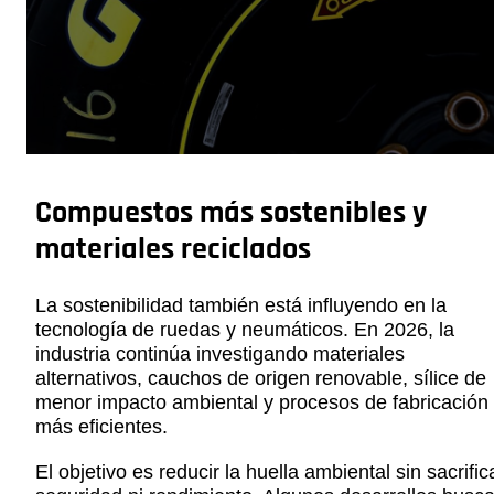
Compuestos más sostenibles y
materiales reciclados
La sostenibilidad también está influyendo en la
tecnología de ruedas y neumáticos. En 2026, la
industria continúa investigando materiales
alternativos, cauchos de origen renovable, sílice de
menor impacto ambiental y procesos de fabricación
más eficientes.
El objetivo es reducir la huella ambiental sin sacrific