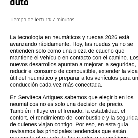
auto
Tiempo de lectura: 7 minutos
La tecnología en neumáticos y ruedas 2026 está
avanzando rápidamente. Hoy, las ruedas ya no se
entienden solo como una pieza de caucho que
mantiene el vehículo en contacto con el camino. Lo
nuevos desarrollos apuntan a mejorar la seguridad,
reducir el consumo de combustible, extender la vida
útil del neumático y preparar a los vehículos para u
conducción cada vez más conectada.
En Serviteca Artigues sabemos que elegir bien los
neumáticos no es solo una decisión de precio.
También influye en el frenado, la estabilidad, el
confort, el rendimiento del combustible y la segurid
de quienes viajan contigo. Por eso, en esta guía
revisamos las principales tendencias que están
marcando el mundo de las ruedas y neumáticos