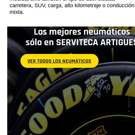
carretera, SUV, carga, alto kilometraje o conducción
mixta.
Los mejores neumáticos
sólo en SERVITECA ARTIGUE
VER TODOS LOS NEUMÁTICOS