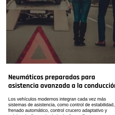
Neumáticos preparados para
asistencia avanzada a la conducció
Los vehículos modernos integran cada vez más
sistemas de asistencia, como control de estabilidad,
frenado automático, control crucero adaptativo y