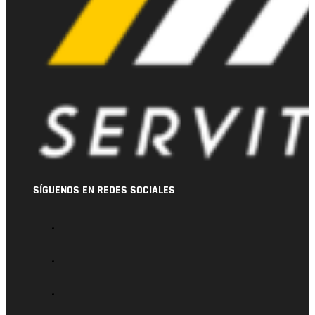
SÍGUENOS EN REDES SOCIALES