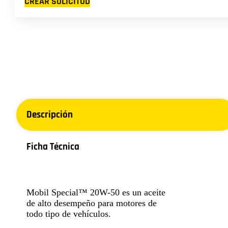
CREAR SOLICITUD
Descripción
Ficha Técnica
Mobil Special™ 20W-50 es un aceite
de alto desempeño para motores de
todo tipo de vehículos.