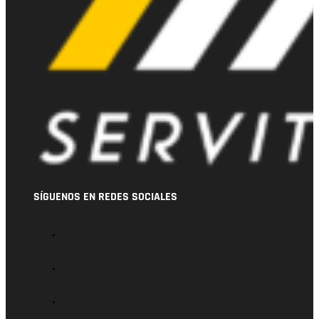
SÍGUENOS EN REDES SOCIALES