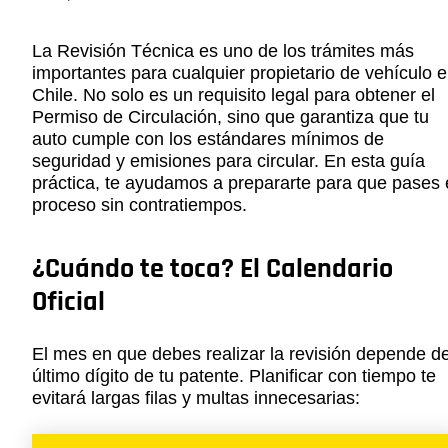
La Revisión Técnica es uno de los trámites más
importantes para cualquier propietario de vehículo 
Chile. No solo es un requisito legal para obtener el
Permiso de Circulación, sino que garantiza que tu
auto cumple con los estándares mínimos de
seguridad y emisiones para circular. En esta guía
práctica, te ayudamos a prepararte para que pases 
proceso sin contratiempos.
¿Cuándo te toca? El Calendario
Oficial
El mes en que debes realizar la revisión depende de
último dígito de tu patente. Planificar con tiempo te
evitará largas filas y multas innecesarias: