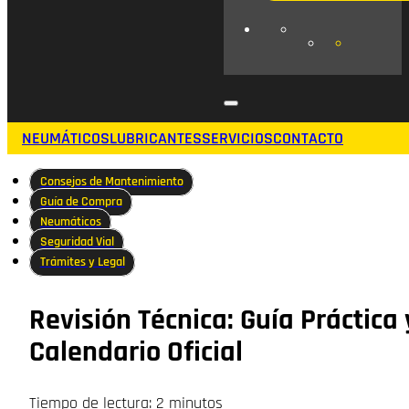
NEUMÁTICOS
LUBRICANTES
SERVICIOS
CONTACTO
Consejos de Mantenimiento
Guía de Compra
Neumáticos
Seguridad Vial
Trámites y Legal
Revisión Técnica: Guía Práctica 
Calendario Oficial
Tiempo de lectura: 2 minutos