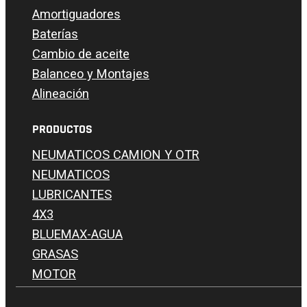
Amortiguadores
Baterías
Cambio de aceite
Balanceo y Montajes
Alineación
PRODUCTOS
NEUMATICOS CAMION Y OTR
NEUMATICOS
LUBRICANTES
4X3
BLUEMAX-AGUA
GRASAS
MOTOR