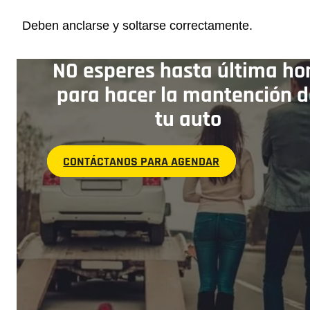
Deben anclarse y soltarse correctamente.
NO esperes hasta última ho
para hacer la mantención d
tu auto
CONTÁCTANOS PARA AGENDAR