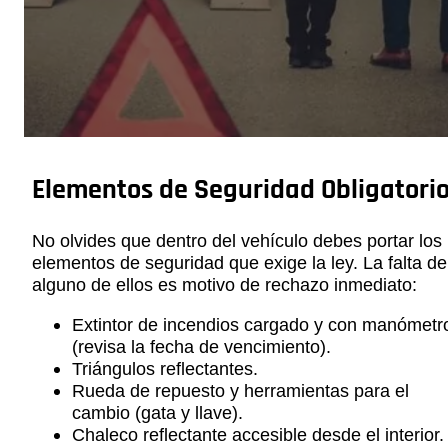
Elementos de Seguridad Obligatori
No olvides que dentro del vehículo debes portar los
elementos de seguridad que exige la ley. La falta de
alguno de ellos es motivo de rechazo inmediato:
Extintor de incendios cargado y con manómetr
(revisa la fecha de vencimiento).
Triángulos reflectantes.
Rueda de repuesto y herramientas para el
cambio (gata y llave).
Chaleco reflectante accesible desde el interior.