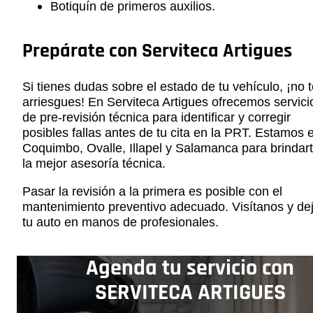
Botiquín de primeros auxilios.
Prepárate con Serviteca Artigues
Si tienes dudas sobre el estado de tu vehículo, ¡no 
arriesgues! En Serviteca Artigues ofrecemos servici
de pre-revisión técnica para identificar y corregir
posibles fallas antes de tu cita en la PRT. Estamos 
Coquimbo, Ovalle, Illapel y Salamanca para brindar
la mejor asesoría técnica.
Pasar la revisión a la primera es posible con el
mantenimiento preventivo adecuado. Visítanos y de
tu auto en manos de profesionales.
Agenda tu servicio con
SERVITECA ARTIGUES