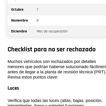
Octubre
7
Noviembre
8
Diciembre
Mes de recuperación
Checklist para no ser rechazado
Muchos vehículos son rechazados por detalles
menores que podrían haberse solucionado fácilmen
antes de llegar a la planta de revisión técnica (PRT)
Revisa estos puntos clave:
Luces
Verifica que todas las luces (altas, bajas, posición,
intermitentes, freno y patente) funcionen