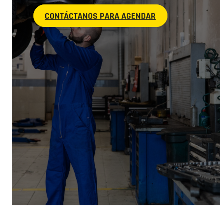
CONTÁCTANOS PARA AGENDAR