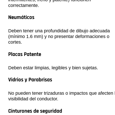
correctamente.
Neumáticos
Deben tener una profundidad de dibujo adecuada
(mínimo 1.6 mm) y no presentar deformaciones o
cortes.
Placas Patente
Deben estar limpias, legibles y bien sujetas.
Vidrios y Parabrisas
No pueden tener trizaduras o impactos que afecten 
visibilidad del conductor.
Cinturones de seguridad