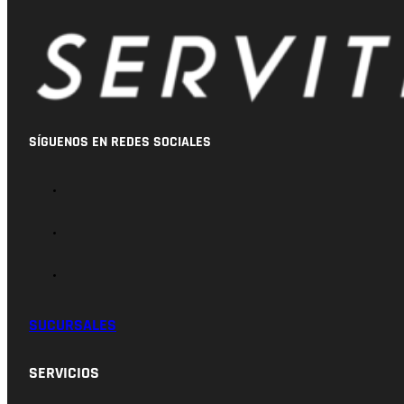
SÍGUENOS EN REDES SOCIALES
SUCURSALES
SERVICIOS