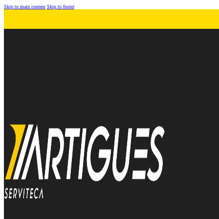
Skip to main content
Skip to footer