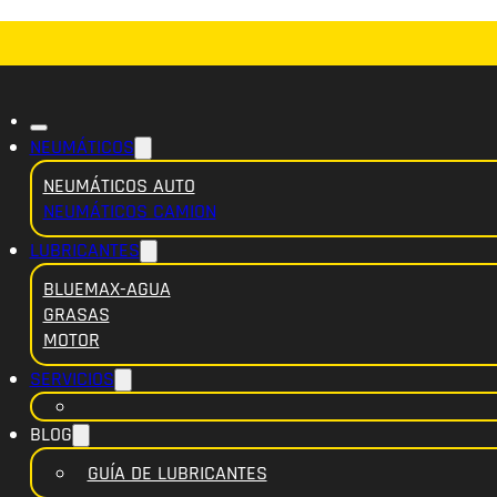
NEUMÁTICOS
NEUMÁTICOS AUTO
NEUMÁTICOS CAMION
LUBRICANTES
BLUEMAX-AGUA
GRASAS
MOTOR
SERVICIOS
BLOG
GUÍA DE LUBRICANTES