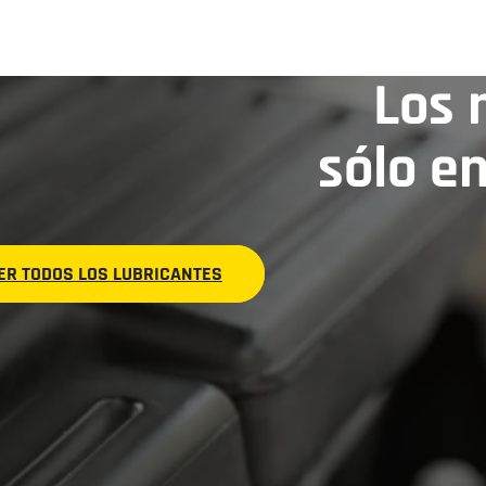
Los 
sólo e
ER TODOS LOS LUBRICANTES