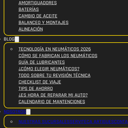
AMORTIGUADORES
BATERÍAS
CAMBIO DE ACEITE
BALANCEO Y MONTAJES
ALINEACIÓN
BLOG
TECNOLOGÍA EN NEUMÁTICOS 2026
CÓMO SE FABRICAN LOS NEUMÁTICOS
GUÍA DE LUBRICANTES
¿CÓMO ELEGIR NEUMÁTICOS?
TODO SOBRE TU REVISIÓN TÉCNICA
CHECKLIST DE VIAJE
TIPS DE AHORRO
¿ES HORA DE REPARAR MI AUTO?
CALENDARIO DE MANTENCIONES
NOSOTROS
NUESTRAS SUCURSALES
SERVITECA ARTIGUES
CONTA