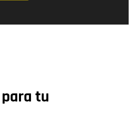
 para tu