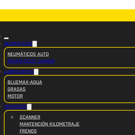
NEUMÁTICOS
NEUMÁTICOS AUTO
NEUMÁTICOS CAMION
LUBRICANTES
BLUEMAX-AGUA
GRASAS
MOTOR
SERVICIOS
SCANNER
MANTENCIÓN KILOMETRAJE
FRENOS