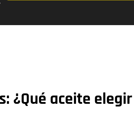
s: ¿Qué aceite elegir