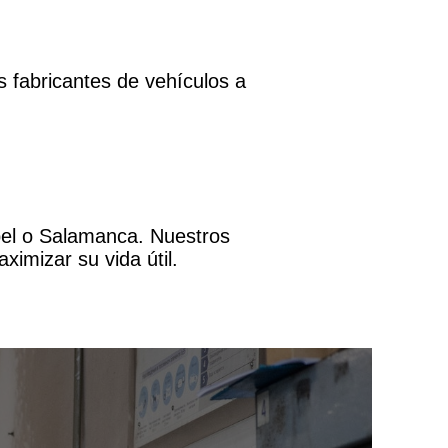
 fabricantes de vehículos a
pel o Salamanca. Nuestros
ximizar su vida útil.