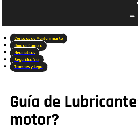
Consejos de Mantenimiento
Guía de Compra
Neumáticos
Seguridad Vial
Trámites y Legal
Guía de Lubricante
motor?