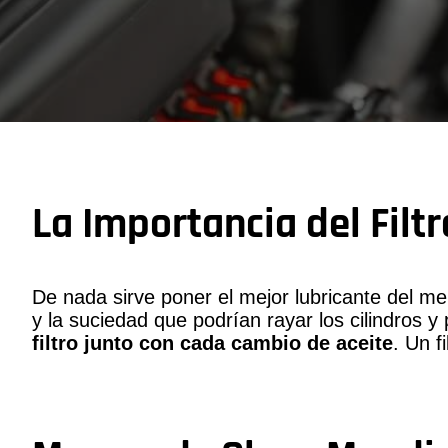
La Importancia del Filtr
De nada sirve poner el mejor lubricante del merca
y la suciedad que podrían rayar los cilindros y
filtro junto con cada cambio de aceite
. Un f