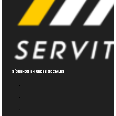
SÍGUENOS EN REDES SOCIALES