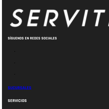
SÍGUENOS EN REDES SOCIALES
SUCURSALES
SERVICIOS