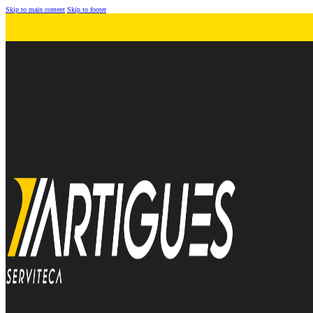
Skip to main content
Skip to footer