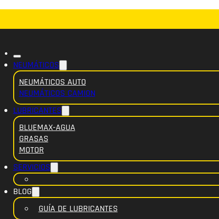
NEUMÁTICOS
NEUMÁTICOS AUTO
NEUMÁTICOS CAMION
LUBRICANTES
BLUEMAX-AGUA
GRASAS
MOTOR
SERVICIOS
BLOG
GUÍA DE LUBRICANTES