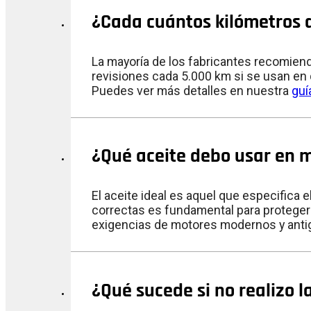
¿Cada cuántos kilómetros 
La mayoría de los fabricantes recomien
revisiones cada 5.000 km si se usan en c
Puedes ver más detalles en nuestra
guí
¿Qué aceite debo usar en m
El aceite ideal es aquel que especifica e
correctas es fundamental para proteger
exigencias de motores modernos y anti
¿Qué sucede si no realizo 