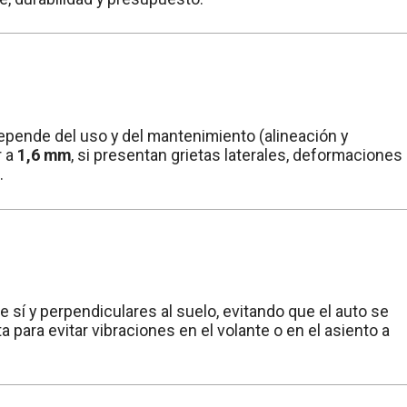
depende del uso y del mantenimiento (alineación y
r a
1,6 mm
, si presentan grietas laterales, deformaciones
.
 sí y perpendiculares al suelo, evitando que el auto se
para evitar vibraciones en el volante o en el asiento a