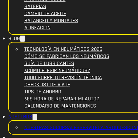
BATERÍAS
CAMBIO DE ACEITE
BALANCEO Y MONTAJES
ALINEACIÓN
BLOG
TECNOLOGÍA EN NEUMÁTICOS 2026
CÓMO SE FABRICAN LOS NEUMÁTICOS
GUÍA DE LUBRICANTES
¿CÓMO ELEGIR NEUMÁTICOS?
TODO SOBRE TU REVISIÓN TÉCNICA
CHECKLIST DE VIAJE
TIPS DE AHORRO
¿ES HORA DE REPARAR MI AUTO?
CALENDARIO DE MANTENCIONES
NOSOTROS
NUESTRAS SUCURSALES
SERVITECA ARTIGUES
CON