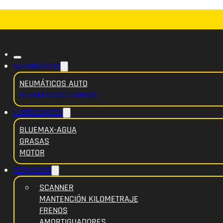
NEUMÁTICOS
NEUMÁTICOS AUTO
NEUMÁTICOS CAMION
LUBRICANTES
BLUEMAX-AGUA
GRASAS
MOTOR
SERVICIOS
SCANNER
MANTENCIÓN KILOMETRAJE
FRENOS
AMORTIGUADORES