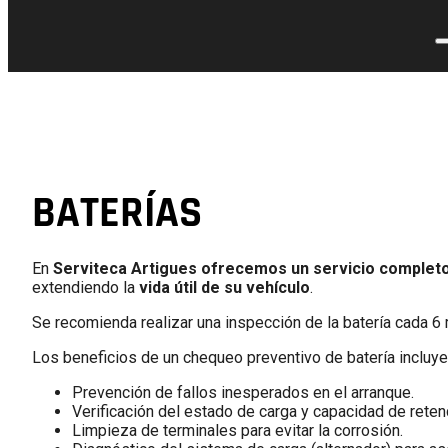
BATERÍAS
En
Serviteca Artigues ofrecemos un servicio completo 
extendiendo la
vida útil de su vehículo
.
Se recomienda realizar una inspección de la batería cada 6
Los beneficios de un chequeo preventivo de batería incluye
Prevención de fallos inesperados en el arranque.
Verificación del estado de carga y capacidad de reten
Limpieza de terminales para evitar la corrosión.