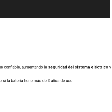
ue confiable, aumentando la
seguridad del sistema eléctrico
y
 si la batería tiene más de 3 años de uso.