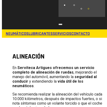
NEUMÁTICOS
LUBRICANTES
SERVICIOS
CONTACTO
ALINEACIÓN
En
Serviteca Artigues ofrecemos un servicio
completo de alineación de ruedas
, mejorando el
manejo del automóvil, aumentando la
seguridad al
conducir
y extendiendo la
vida útil de los
neumáticos
.
Se recomienda realizar la alineación del vehículo cada
10.000 kilómetros, después de impactos fuertes, o si
nota síntomas como un volante torcido o que el coche