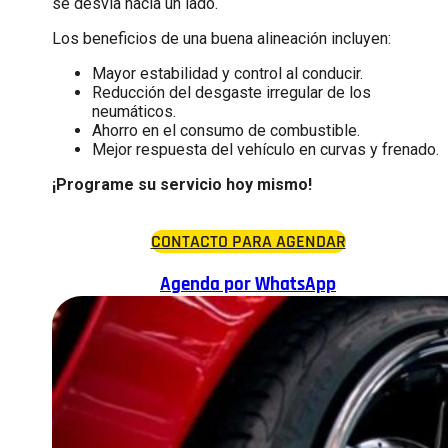
se desvía hacia un lado.
Los beneficios de una buena alineación incluyen:
Mayor estabilidad y control al conducir.
Reducción del desgaste irregular de los
neumáticos.
Ahorro en el consumo de combustible.
Mejor respuesta del vehículo en curvas y frenado.
¡Programe su servicio hoy mismo!
CONTACTO PARA AGENDAR
Agenda por WhatsApp