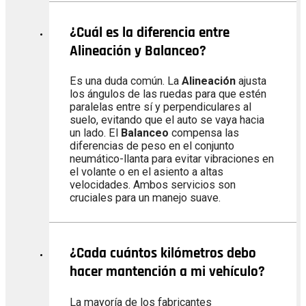
¿Cuál es la diferencia entre
Alineación y Balanceo?
Es una duda común. La
Alineación
ajusta
los ángulos de las ruedas para que estén
paralelas entre sí y perpendiculares al
suelo, evitando que el auto se vaya hacia
un lado. El
Balanceo
compensa las
diferencias de peso en el conjunto
neumático-llanta para evitar vibraciones en
el volante o en el asiento a altas
velocidades. Ambos servicios son
cruciales para un manejo suave.
¿Cada cuántos kilómetros debo
hacer mantención a mi vehículo?
La mayoría de los fabricantes