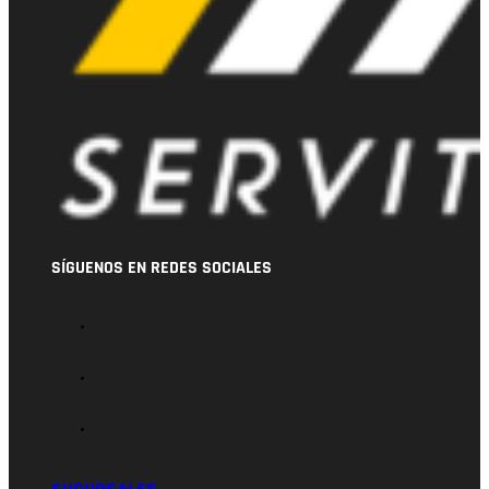
SÍGUENOS EN REDES SOCIALES