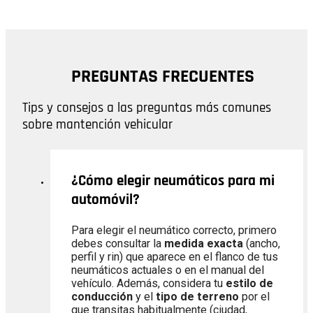
PREGUNTAS FRECUENTES
Tips y consejos a las preguntas más comunes
sobre mantención vehicular
¿Cómo elegir neumáticos para mi
automóvil?
Para elegir el neumático correcto, primero
debes consultar la
medida exacta
(ancho,
perfil y rin) que aparece en el flanco de tus
neumáticos actuales o en el manual del
vehículo. Además, considera tu
estilo de
conducción
y el
tipo de terreno
por el
que transitas habitualmente (ciudad,