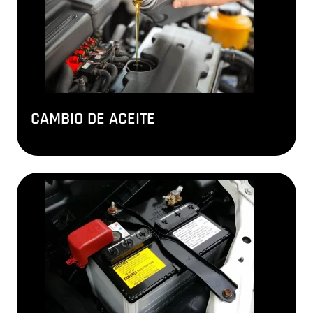
CAMBIO DE ACEITE