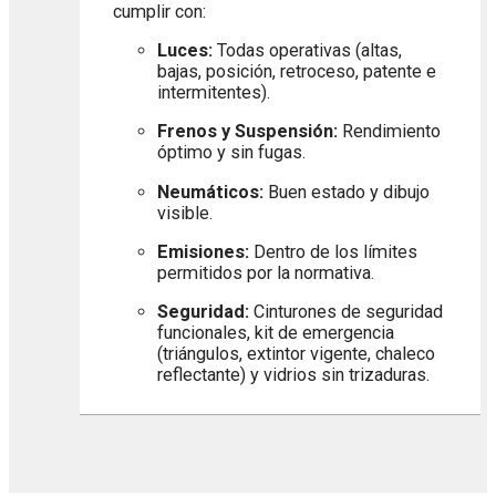
cumplir con:
Luces:
Todas operativas (altas,
bajas, posición, retroceso, patente e
intermitentes).
Frenos y Suspensión:
Rendimiento
óptimo y sin fugas.
Neumáticos:
Buen estado y dibujo
visible.
Emisiones:
Dentro de los límites
permitidos por la normativa.
Seguridad:
Cinturones de seguridad
funcionales, kit de emergencia
(triángulos, extintor vigente, chaleco
reflectante) y vidrios sin trizaduras.