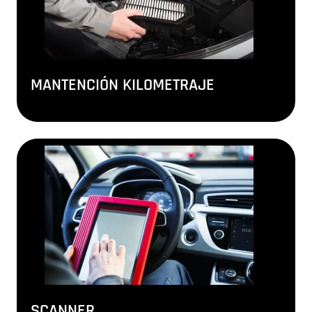
MANTENCIÓN KILOMETRAJE
SCANNER