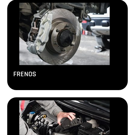
FRENOS