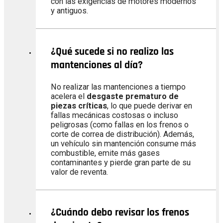
con las exigencias de motores modernos
y antiguos.
¿Qué sucede si no realizo las
mantenciones al día?
No realizar las mantenciones a tiempo
acelera el
desgaste prematuro de
piezas críticas
, lo que puede derivar en
fallas mecánicas costosas o incluso
peligrosas (como fallas en los frenos o
corte de correa de distribución). Además,
un vehículo sin mantención consume más
combustible, emite más gases
contaminantes y pierde gran parte de su
valor de reventa.
¿Cuándo debo revisar los frenos