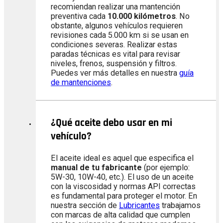
recomiendan realizar una mantención
preventiva cada
10.000 kilómetros
. No
obstante, algunos vehículos requieren
revisiones cada 5.000 km si se usan en
condiciones severas. Realizar estas
paradas técnicas es vital para revisar
niveles, frenos, suspensión y filtros.
Puedes ver más detalles en nuestra
guía
de mantenciones
.
¿Qué aceite debo usar en mi
vehículo?
El aceite ideal es aquel que especifica el
manual de tu fabricante
(por ejemplo:
5W-30, 10W-40, etc.). El uso de un aceite
con la viscosidad y normas API correctas
es fundamental para proteger el motor. En
nuestra sección de
Lubricantes
trabajamos
con marcas de alta calidad que cumplen