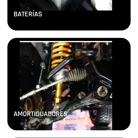
BATERÍAS
AMORTIGUADORES