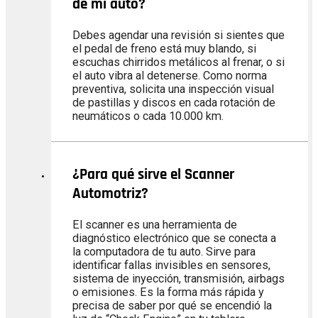
de mi auto?
Debes agendar una revisión si sientes que
el pedal de freno está muy blando, si
escuchas chirridos metálicos al frenar, o si
el auto vibra al detenerse. Como norma
preventiva, solicita una inspección visual
de pastillas y discos en cada rotación de
neumáticos o cada 10.000 km.
¿Para qué sirve el Scanner
Automotriz?
El scanner es una herramienta de
diagnóstico electrónico que se conecta a
la computadora de tu auto. Sirve para
identificar fallas invisibles en sensores,
sistema de inyección, transmisión, airbags
o emisiones. Es la forma más rápida y
precisa de saber por qué se encendió la