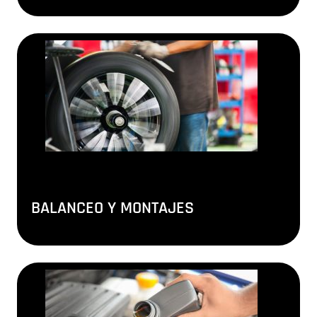
BALANCEO Y MONTAJES