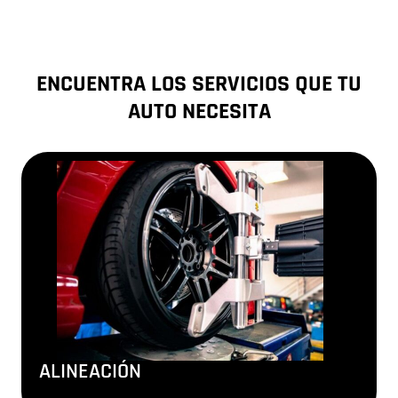
ENCUENTRA LOS SERVICIOS QUE TU
AUTO NECESITA
ALINEACIÓN