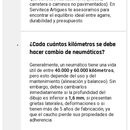
carretera o caminos no pavimentados). En
Serviteca Artigues te asesoramos para
encontrar el equilibrio ideal entre agarre,
durabilidad y presupuesto.
¿Cada cuántos kilómetros se debe
hacer cambio de neumáticos?
Generalmente, un neumático tiene una vida
útil de entre
40.000 y 60.000 kilómetros
,
pero esto depende del uso y del
mantenimiento (alineación y balanceo). Sin
embargo, debes cambiarlos
inmediatamente si la profundidad del
dibujo es inferior a
1,6 mm
, si presentan
grietas laterales, deformaciones o si
tienen más de 5 años de fabricación, ya
que el caucho pierde sus propiedades de
adherencia.