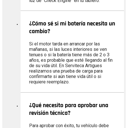
luz de “Check Engine” en tu tablero.
¿Cómo sé si mi batería necesita un
cambio?
Si el motor tarda en arrancar por las
mañanas, si las luces interiores se ven
tenues o si la batería tiene más de 2 o 3
años, es probable que esté llegando al fin
de su vida útil. En Serviteca Artigues
realizamos una prueba de carga para
confirmarte si aún tiene vida útil o si
requiere reemplazo.
¿Qué necesito para aprobar una
revisión técnica?
Para aprobar con éxito, tu vehículo debe