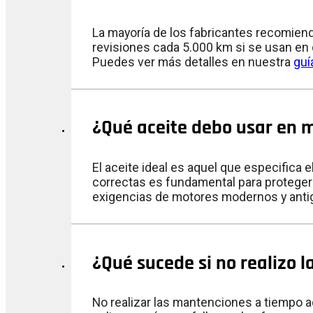
La mayoría de los fabricantes recomien
revisiones cada 5.000 km si se usan en c
Puedes ver más detalles en nuestra
guí
¿Qué aceite debo usar en m
El aceite ideal es aquel que especifica e
correctas es fundamental para proteger
exigencias de motores modernos y anti
¿Qué sucede si no realizo 
No realizar las mantenciones a tiempo a