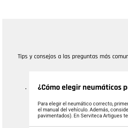
Tips y consejos a las preguntas más comu
¿Cómo elegir neumáticos p
Para elegir el neumático correcto, prim
el manual del vehículo. Además, consid
pavimentados). En Serviteca Artigues te 