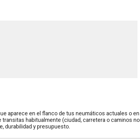
) que aparece en el flanco de tus neumáticos actuales o en
e transitas habitualmente (ciudad, carretera o caminos no
e, durabilidad y presupuesto.