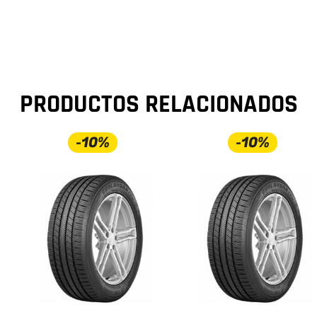
PRODUCTOS RELACIONADOS
-10%
-10%