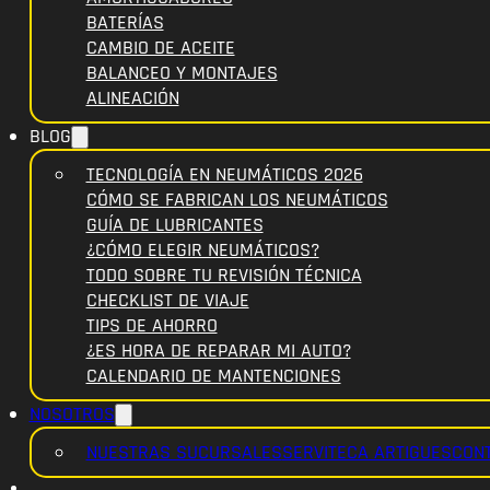
BATERÍAS
CAMBIO DE ACEITE
BALANCEO Y MONTAJES
ALINEACIÓN
BLOG
TECNOLOGÍA EN NEUMÁTICOS 2026
CÓMO SE FABRICAN LOS NEUMÁTICOS
GUÍA DE LUBRICANTES
¿CÓMO ELEGIR NEUMÁTICOS?
TODO SOBRE TU REVISIÓN TÉCNICA
CHECKLIST DE VIAJE
TIPS DE AHORRO
¿ES HORA DE REPARAR MI AUTO?
CALENDARIO DE MANTENCIONES
NOSOTROS
NUESTRAS SUCURSALES
SERVITECA ARTIGUES
CON