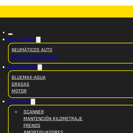
NEUMÁTICOS
NEUMÁTICOS AUTO
NEUMÁTICOS CAMION
LUBRICANTES
BLUEMAX-AGUA
GRASAS
MOTOR
SERVICIOS
SCANNER
MANTENCIÓN KILOMETRAJE
FRENOS
AMORTIGUADORES