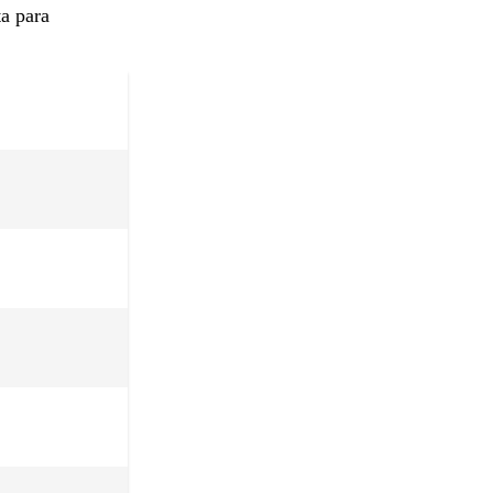
ta para