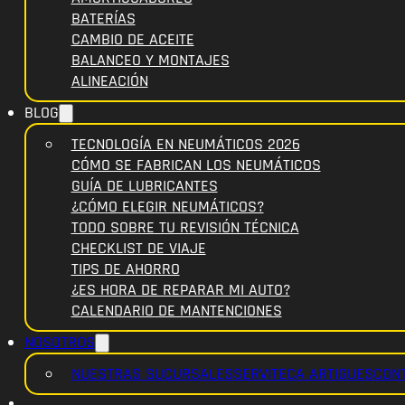
BATERÍAS
CAMBIO DE ACEITE
BALANCEO Y MONTAJES
ALINEACIÓN
BLOG
TECNOLOGÍA EN NEUMÁTICOS 2026
CÓMO SE FABRICAN LOS NEUMÁTICOS
GUÍA DE LUBRICANTES
¿CÓMO ELEGIR NEUMÁTICOS?
TODO SOBRE TU REVISIÓN TÉCNICA
CHECKLIST DE VIAJE
TIPS DE AHORRO
¿ES HORA DE REPARAR MI AUTO?
CALENDARIO DE MANTENCIONES
NOSOTROS
NUESTRAS SUCURSALES
SERVITECA ARTIGUES
CON