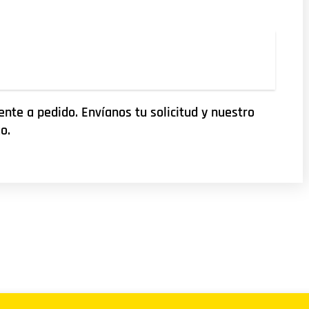
nte a pedido. Envíanos tu solicitud y nuestro
o.