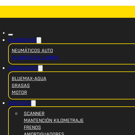
NEUMÁTICOS
NEUMÁTICOS AUTO
NEUMÁTICOS CAMION
LUBRICANTES
BLUEMAX-AGUA
GRASAS
MOTOR
SERVICIOS
SCANNER
MANTENCIÓN KILOMETRAJE
FRENOS
AMORTIGUADORES