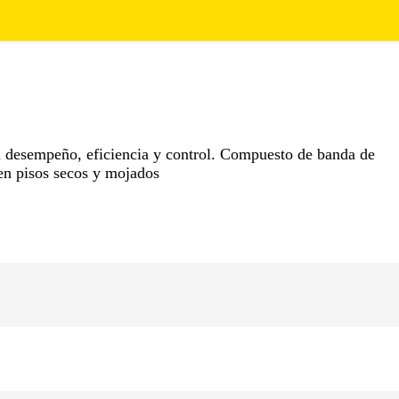
an desempeño, eficiencia y control. Compuesto de banda de
en pisos secos y mojados