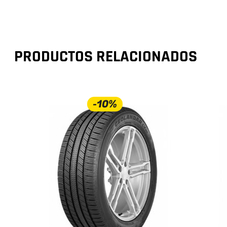
PRODUCTOS RELACIONADOS
-10%