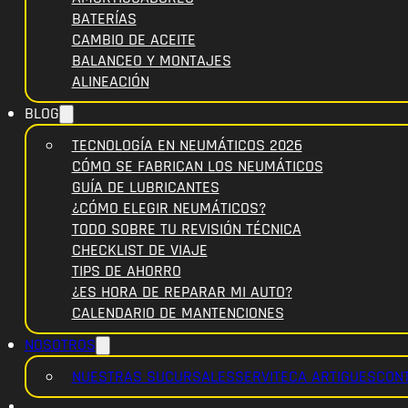
BATERÍAS
CAMBIO DE ACEITE
BALANCEO Y MONTAJES
ALINEACIÓN
BLOG
TECNOLOGÍA EN NEUMÁTICOS 2026
CÓMO SE FABRICAN LOS NEUMÁTICOS
GUÍA DE LUBRICANTES
¿CÓMO ELEGIR NEUMÁTICOS?
TODO SOBRE TU REVISIÓN TÉCNICA
CHECKLIST DE VIAJE
TIPS DE AHORRO
¿ES HORA DE REPARAR MI AUTO?
CALENDARIO DE MANTENCIONES
NOSOTROS
NUESTRAS SUCURSALES
SERVITECA ARTIGUES
CON