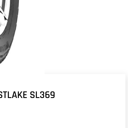
STLAKE SL369