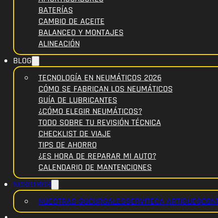
BATERÍAS
CAMBIO DE ACEITE
BALANCEO Y MONTAJES
ALINEACIÓN
BLOG
TECNOLOGÍA EN NEUMÁTICOS 2026
CÓMO SE FABRICAN LOS NEUMÁTICOS
GUÍA DE LUBRICANTES
¿CÓMO ELEGIR NEUMÁTICOS?
TODO SOBRE TU REVISIÓN TÉCNICA
CHECKLIST DE VIAJE
TIPS DE AHORRO
¿ES HORA DE REPARAR MI AUTO?
CALENDARIO DE MANTENCIONES
NOSOTROS
NUESTRAS SUCURSALES
SERVITECA ARTIGUES
CON