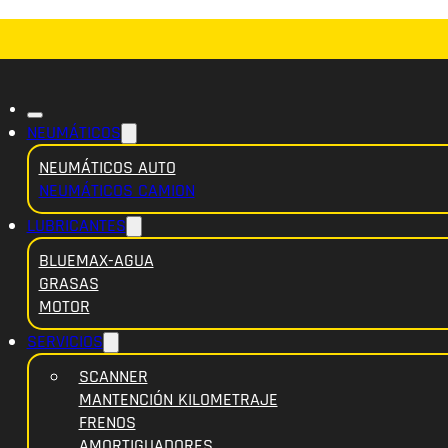
NEUMÁTICOS
NEUMÁTICOS AUTO
NEUMÁTICOS CAMION
LUBRICANTES
BLUEMAX-AGUA
GRASAS
MOTOR
SERVICIOS
SCANNER
MANTENCIÓN KILOMETRAJE
FRENOS
AMORTIGUADORES