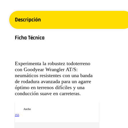
Descripción
Ficha Técnica
Experimenta la robustez todoterreno
con Goodyear Wrangler AT/S:
neumáticos resistentes con una banda
de rodadura avanzada para un agarre
óptimo en terrenos difíciles y una
conducción suave en carreteras.
Ancho
255