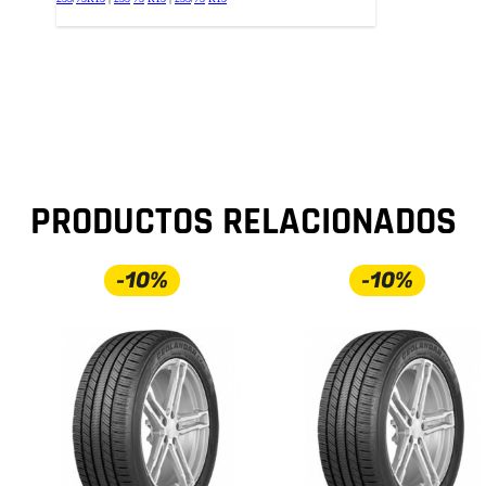
PRODUCTOS RELACIONADOS
-10%
-10%