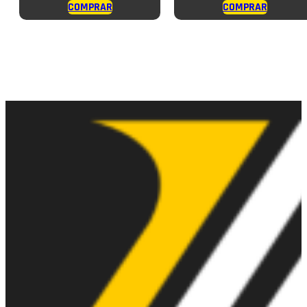
COMPRAR
COMPRAR