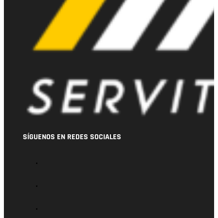
SÍGUENOS EN REDES SOCIALES