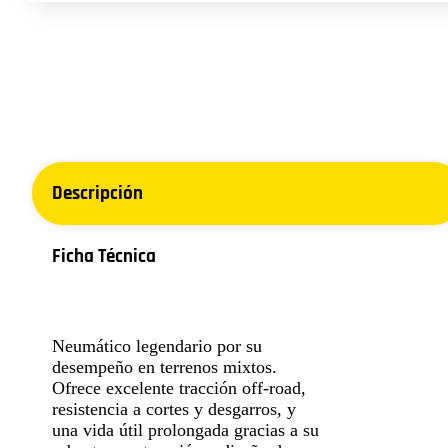
Descripción
Ficha Técnica
Neumático legendario por su
desempeño en terrenos mixtos.
Ofrece excelente tracción off-road,
resistencia a cortes y desgarros, y
una vida útil prolongada gracias a su