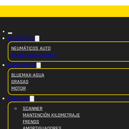
NEUMÁTICOS
NEUMÁTICOS AUTO
NEUMÁTICOS CAMION
LUBRICANTES
BLUEMAX-AGUA
GRASAS
MOTOR
SERVICIOS
SCANNER
MANTENCIÓN KILOMETRAJE
FRENOS
AMORTIGUADORES