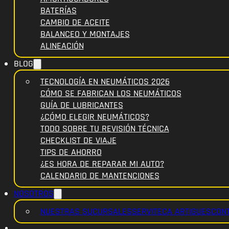
BATERÍAS
CAMBIO DE ACEITE
BALANCEO Y MONTAJES
ALINEACIÓN
BLOG
TECNOLOGÍA EN NEUMÁTICOS 2026
CÓMO SE FABRICAN LOS NEUMÁTICOS
GUÍA DE LUBRICANTES
¿CÓMO ELEGIR NEUMÁTICOS?
TODO SOBRE TU REVISIÓN TÉCNICA
CHECKLIST DE VIAJE
TIPS DE AHORRO
¿ES HORA DE REPARAR MI AUTO?
CALENDARIO DE MANTENCIONES
NOSOTROS
NUESTRAS SUCURSALES
SERVITECA ARTIGUES
CON