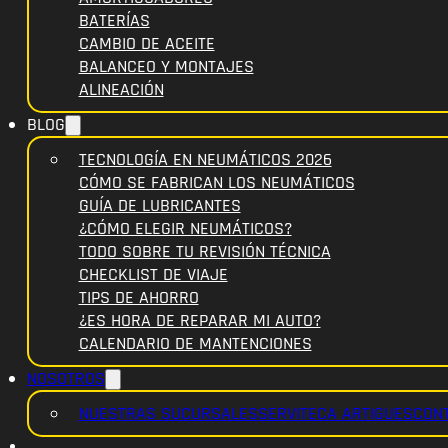
BATERÍAS
CAMBIO DE ACEITE
BALANCEO Y MONTAJES
ALINEACIÓN
BLOG
TECNOLOGÍA EN NEUMÁTICOS 2026
CÓMO SE FABRICAN LOS NEUMÁTICOS
GUÍA DE LUBRICANTES
¿CÓMO ELEGIR NEUMÁTICOS?
TODO SOBRE TU REVISIÓN TÉCNICA
CHECKLIST DE VIAJE
TIPS DE AHORRO
¿ES HORA DE REPARAR MI AUTO?
CALENDARIO DE MANTENCIONES
NOSOTROS
NUESTRAS SUCURSALES
SERVITECA ARTIGUES
CON