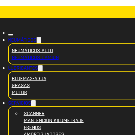
NEUMÁTICOS
NEUMÁTICOS AUTO
NEUMÁTICOS CAMION
LUBRICANTES
BLUEMAX-AGUA
GRASAS
MOTOR
SERVICIOS
SCANNER
MANTENCIÓN KILOMETRAJE
FRENOS
AMORTIGUADORES