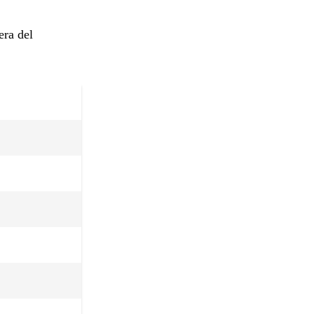
era del