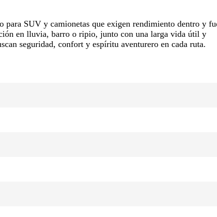
 para SUV y camionetas que exigen rendimiento dentro y fu
n en lluvia, barro o ripio, junto con una larga vida útil y
uscan seguridad, confort y espíritu aventurero en cada ruta.