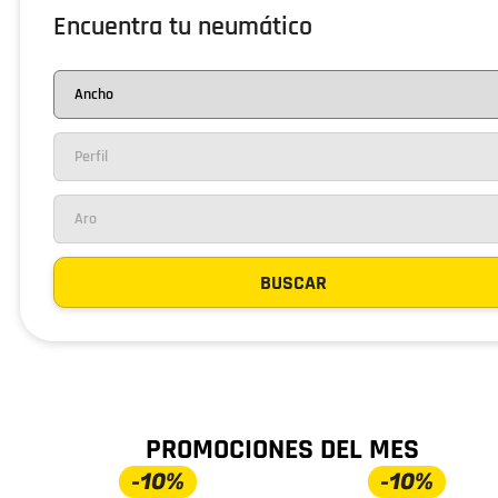
Encuentra tu neumático
BUSCAR
PROMOCIONES DEL MES
-10%
-10%