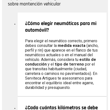
sobre mantención vehicular
¿Cómo elegir neumáticos para mi
automóvil?
Para elegir el neumático correcto, primero
debes consultar la
medida exacta
(ancho,
perfil y rin) que aparece en el flanco de tus
neumáticos actuales o en el manual del
vehículo. Además, considera tu
estilo de
conducción
y el
tipo de terreno
por el
que transitas habitualmente (ciudad,
carretera o caminos no pavimentados). En
Serviteca Artigues te asesoramos para
encontrar el equilibrio ideal entre agarre,
durabilidad y presupuesto.
¿Cada cuántos kilómetros se debe