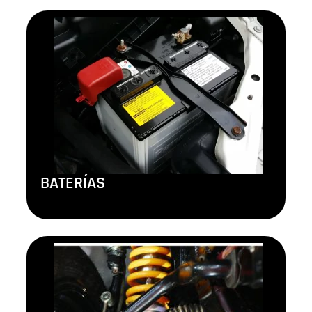
BATERÍAS