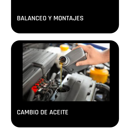
BALANCEO Y MONTAJES
CAMBIO DE ACEITE