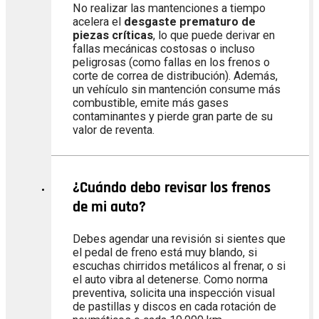
No realizar las mantenciones a tiempo
acelera el
desgaste prematuro de
piezas críticas
, lo que puede derivar en
fallas mecánicas costosas o incluso
peligrosas (como fallas en los frenos o
corte de correa de distribución). Además,
un vehículo sin mantención consume más
combustible, emite más gases
contaminantes y pierde gran parte de su
valor de reventa.
¿Cuándo debo revisar los frenos
de mi auto?
Debes agendar una revisión si sientes que
el pedal de freno está muy blando, si
escuchas chirridos metálicos al frenar, o si
el auto vibra al detenerse. Como norma
preventiva, solicita una inspección visual
de pastillas y discos en cada rotación de