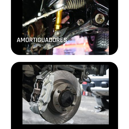
AMORTIGUADORES