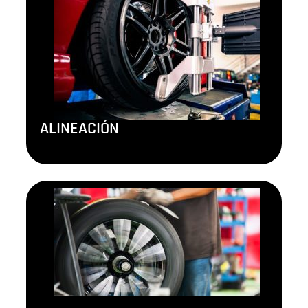
ALINEACIÓN