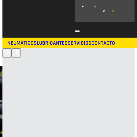
NEUMÁTICOS
LUBRICANTES
SERVICIOS
CONTACTO