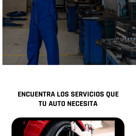
ENCUENTRA LOS SERVICIOS QUE
TU AUTO NECESITA