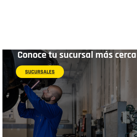
Conoce tu sucursal más cerc
SUCURSALES