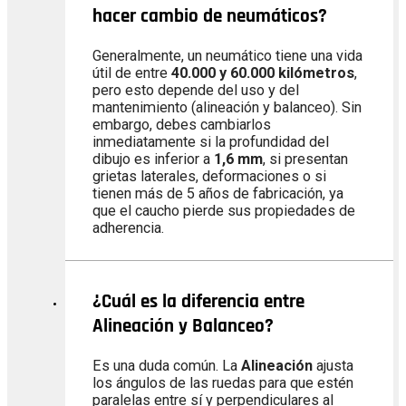
hacer cambio de neumáticos?
Generalmente, un neumático tiene una vida
útil de entre
40.000 y 60.000 kilómetros
,
pero esto depende del uso y del
mantenimiento (alineación y balanceo). Sin
embargo, debes cambiarlos
inmediatamente si la profundidad del
dibujo es inferior a
1,6 mm
, si presentan
grietas laterales, deformaciones o si
tienen más de 5 años de fabricación, ya
que el caucho pierde sus propiedades de
adherencia.
¿Cuál es la diferencia entre
Alineación y Balanceo?
Es una duda común. La
Alineación
ajusta
los ángulos de las ruedas para que estén
paralelas entre sí y perpendiculares al