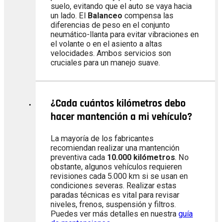
suelo, evitando que el auto se vaya hacia
un lado. El
Balanceo
compensa las
diferencias de peso en el conjunto
neumático-llanta para evitar vibraciones en
el volante o en el asiento a altas
velocidades. Ambos servicios son
cruciales para un manejo suave.
¿Cada cuántos kilómetros debo
hacer mantención a mi vehículo?
La mayoría de los fabricantes
recomiendan realizar una mantención
preventiva cada
10.000 kilómetros
. No
obstante, algunos vehículos requieren
revisiones cada 5.000 km si se usan en
condiciones severas. Realizar estas
paradas técnicas es vital para revisar
niveles, frenos, suspensión y filtros.
Puedes ver más detalles en nuestra
guía