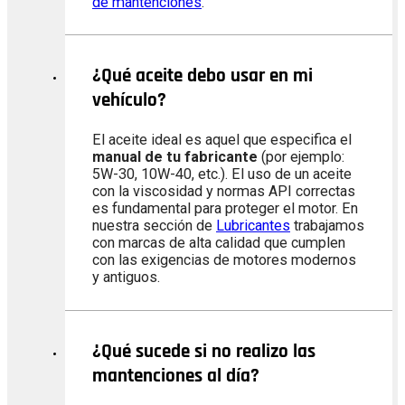
de mantenciones
.
¿Qué aceite debo usar en mi
vehículo?
El aceite ideal es aquel que especifica el
manual de tu fabricante
(por ejemplo:
5W-30, 10W-40, etc.). El uso de un aceite
con la viscosidad y normas API correctas
es fundamental para proteger el motor. En
nuestra sección de
Lubricantes
trabajamos
con marcas de alta calidad que cumplen
con las exigencias de motores modernos
y antiguos.
¿Qué sucede si no realizo las
mantenciones al día?