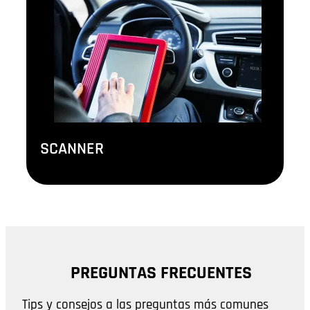
SCANNER
PREGUNTAS FRECUENTES
Tips y consejos a las preguntas más comunes