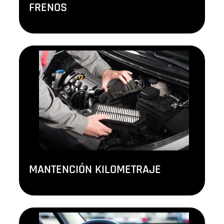
FRENOS
MANTENCIÓN KILOMETRAJE