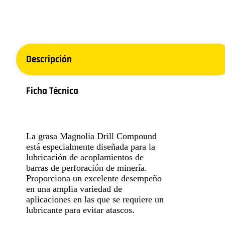
Descripción
Ficha Técnica
La grasa Magnolia Drill Compound
está especialmente diseñada para la
lubricación de acoplamientos de
barras de perforación de minería.
Proporciona un excelente desempeño
en una amplia variedad de
aplicaciones en las que se requiere un
lubricante para evitar atascos.