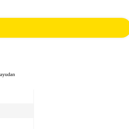
 ayudan