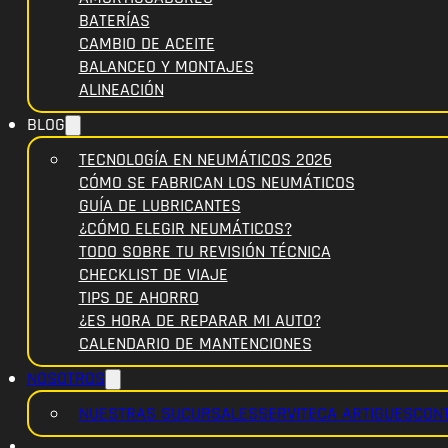
BATERÍAS
CAMBIO DE ACEITE
BALANCEO Y MONTAJES
ALINEACIÓN
BLOG
TECNOLOGÍA EN NEUMÁTICOS 2026
CÓMO SE FABRICAN LOS NEUMÁTICOS
GUÍA DE LUBRICANTES
¿CÓMO ELEGIR NEUMÁTICOS?
TODO SOBRE TU REVISIÓN TÉCNICA
CHECKLIST DE VIAJE
TIPS DE AHORRO
¿ES HORA DE REPARAR MI AUTO?
CALENDARIO DE MANTENCIONES
NOSOTROS
NUESTRAS SUCURSALES
SERVITECA ARTIGUES
CON