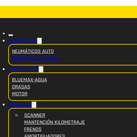
NEUMÁTICOS
NEUMÁTICOS AUTO
NEUMÁTICOS CAMION
LUBRICANTES
BLUEMAX-AGUA
GRASAS
MOTOR
SERVICIOS
SCANNER
MANTENCIÓN KILOMETRAJE
FRENOS
AMORTIGUADORES