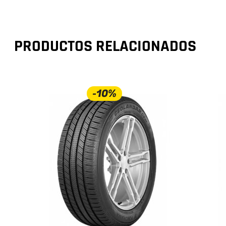
PRODUCTOS RELACIONADOS
-10%