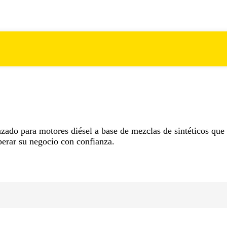
do para motores diésel a base de mezclas de sintéticos que
operar su negocio con confianza.