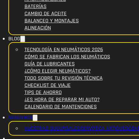
BATERÍAS
CAMBIO DE ACEITE
BALANCEO Y MONTAJES
ALINEACIÓN
BLOG
TECNOLOGÍA EN NEUMÁTICOS 2026
CÓMO SE FABRICAN LOS NEUMÁTICOS
GUÍA DE LUBRICANTES
¿CÓMO ELEGIR NEUMÁTICOS?
TODO SOBRE TU REVISIÓN TÉCNICA
CHECKLIST DE VIAJE
TIPS DE AHORRO
¿ES HORA DE REPARAR MI AUTO?
CALENDARIO DE MANTENCIONES
NOSOTROS
NUESTRAS SUCURSALES
SERVITECA ARTIGUES
CON