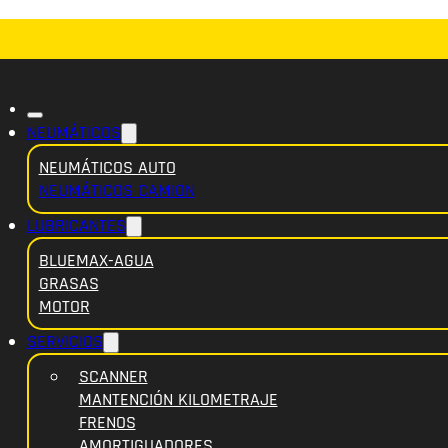
NEUMÁTICOS
NEUMÁTICOS AUTO
NEUMÁTICOS CAMION
LUBRICANTES
BLUEMAX-AGUA
GRASAS
MOTOR
SERVICIOS
SCANNER
MANTENCIÓN KILOMETRAJE
FRENOS
AMORTIGUADORES