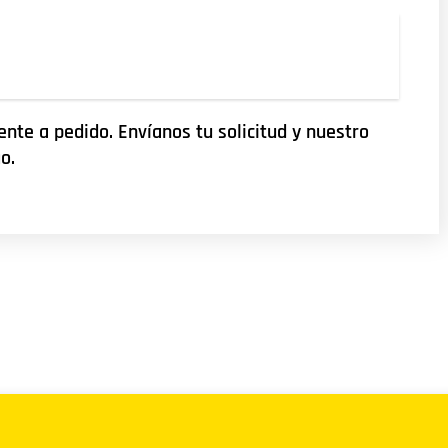
nte a pedido. Envíanos tu solicitud y nuestro
o.