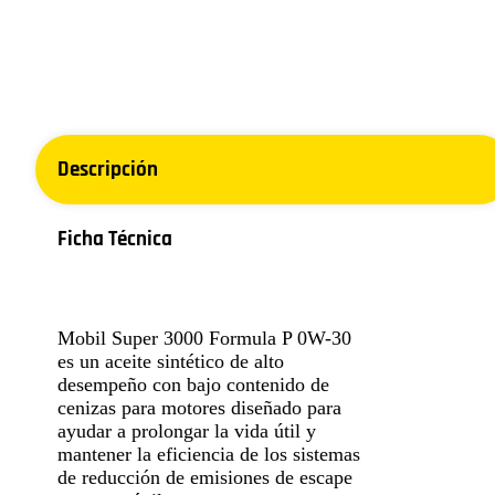
Descripción
Ficha Técnica
Mobil Super 3000 Formula P 0W-30
es un aceite sintético de alto
desempeño con bajo contenido de
cenizas para motores diseñado para
ayudar a prolongar la vida útil y
mantener la eficiencia de los sistemas
de reducción de emisiones de escape