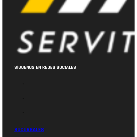
SÍGUENOS EN REDES SOCIALES
SUCURSALES