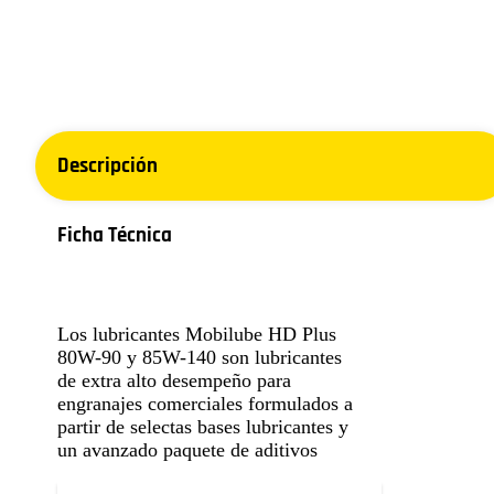
Descripción
Ficha Técnica
Los lubricantes Mobilube HD Plus
80W-90 y 85W-140 son lubricantes
de extra alto desempeño para
engranajes comerciales formulados a
partir de selectas bases lubricantes y
un avanzado paquete de aditivos